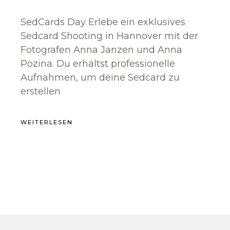
SedCards Day Erlebe ein exklusives
Sedcard Shooting in Hannover mit der
Fotografen Anna Janzen und Anna
Pozina. Du erhältst professionelle
Aufnahmen, um deine Sedcard zu
erstellen
WEITERLESEN