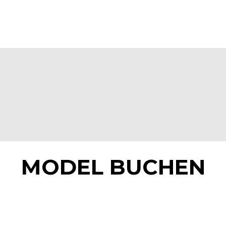
MODEL BUCHEN