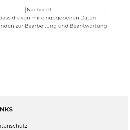
Nachricht
dass die von mir eingegebenen Daten
bunden zur Bearbeitung und Beantwortung
INKS
atenschutz